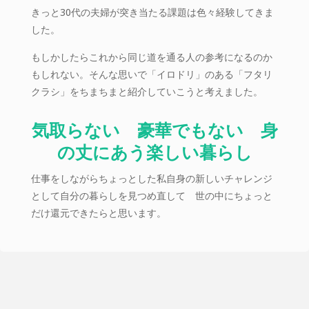
きっと30代の夫婦が突き当たる課題は色々経験してきま
した。
もしかしたらこれから同じ道を通る人の参考になるのか
もしれない。そんな思いで「イロドリ」のある「フタリ
クラシ」をちまちまと紹介していこうと考えました。
気取らない 豪華でもない 身
の丈にあう楽しい暮らし
仕事をしながらちょっとした私自身の新しいチャレンジ
として自分の暮らしを見つめ直して 世の中にちょっと
だけ還元できたらと思います。